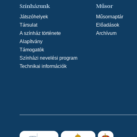
Színházunk
Műsor
Játszóhelyek
Műsornaptár
Társulat
Előadások
A színház története
Archívum
Alapítvány
Támogatók
Színházi nevelési program
Technikai információk