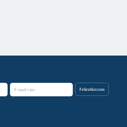
Feliratkozom