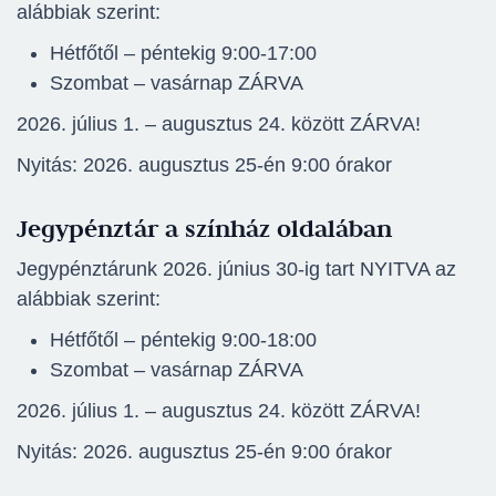
alábbiak szerint:
Hétfőtől – péntekig 9:00-17:00
Szombat – vasárnap ZÁRVA
2026. július 1. – augusztus 24. között ZÁRVA!
Nyitás: 2026. augusztus 25-én 9:00 órakor
Jegypénztár a színház oldalában
Jegypénztárunk 2026. június 30-ig tart NYITVA az
alábbiak szerint:
Hétfőtől – péntekig 9:00-18:00
Szombat – vasárnap ZÁRVA
2026. július 1. – augusztus 24. között ZÁRVA!
Nyitás: 2026. augusztus 25-én 9:00 órakor