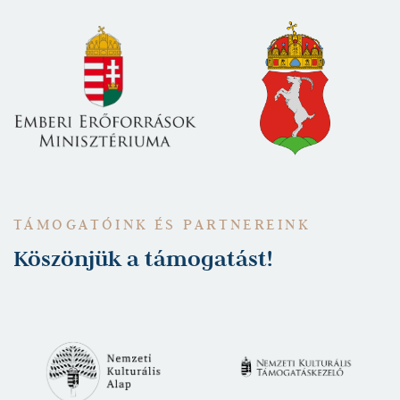
TÁMOGATÓINK ÉS PARTNEREINK
Köszönjük a támogatást!