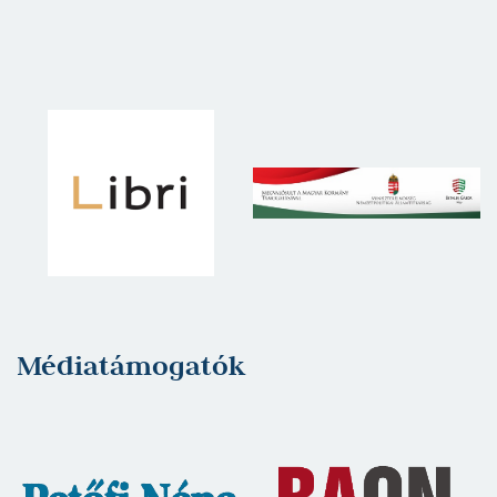
Médiatámogatók