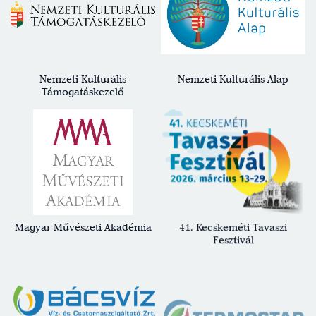
Nemzeti Kulturális
Nemzeti Kulturális Alap
Támogatáskezelő
Magyar Művészeti Akadémia
41. Kecskeméti Tavaszi
Fesztivál