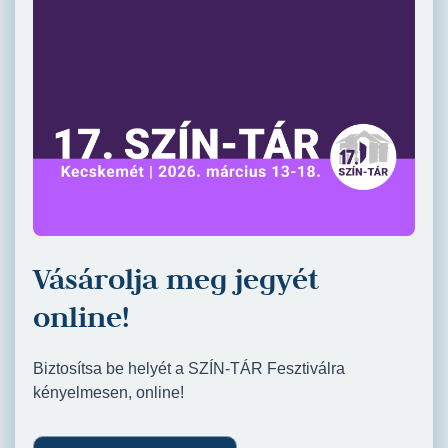
Vásárolja meg jegyét
online!
Biztosítsa be helyét a SZÍN-TÁR Fesztiválra
kényelmesen, online!