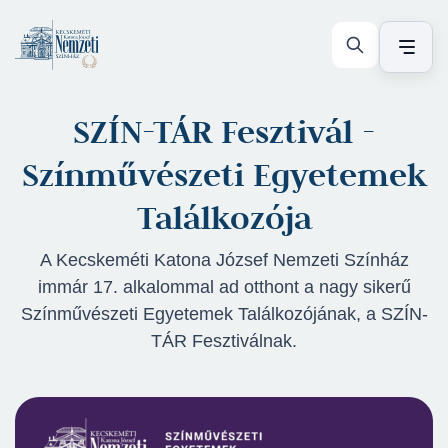
SZÍN-TÁR Fesztivál -
Színművészeti Egyetemek
Találkozója
A Kecskeméti Katona József Nemzeti Színház
immár 17. alkalommal ad otthont a nagy sikerű
Színművészeti Egyetemek Találkozójának, a SZÍN-
TÁR Fesztiválnak.