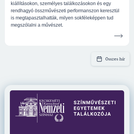
kiállításokon, személyes találkozásokon és egy
rendhagyó összművészeti performanszon keresztül
is megtapasztalhatták, milyen sokféleképpen tud
megszólalni a művészet.
Összes hír