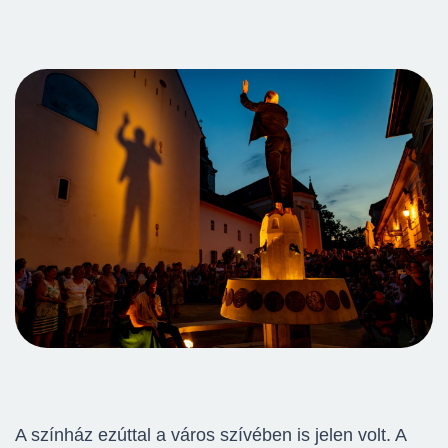
A színház ezúttal a város szívében is jelen volt. A