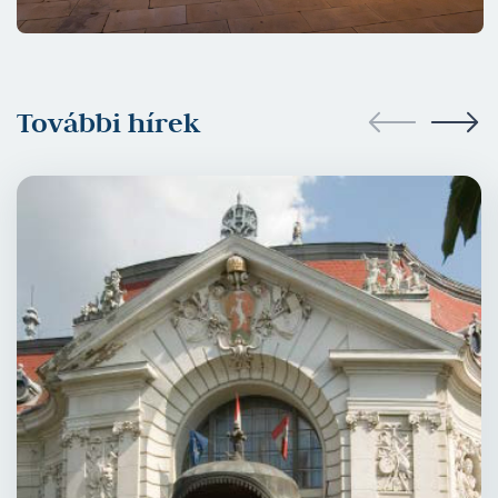
További hírek