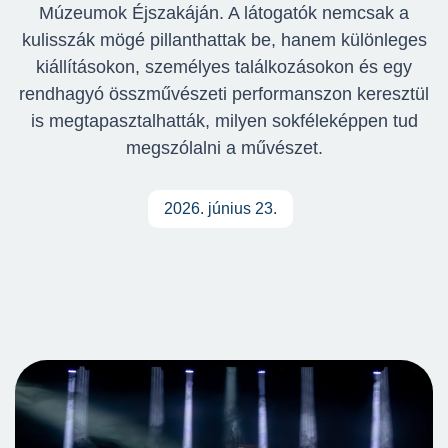
Múzeumok Éjszakáján. A látogatók nemcsak a
kulisszák mögé pillanthattak be, hanem különleges
kiállításokon, személyes találkozásokon és egy
rendhagyó összművészeti performanszon keresztül
is megtapasztalhatták, milyen sokféleképpen tud
megszólalni a művészet.
2026. június 23.