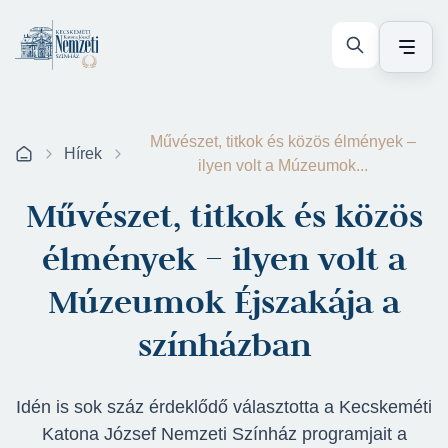
Művészet, titkok és közös élmények –
Hírek
ilyen volt a Múzeumok...
Művészet, titkok és közös
élmények – ilyen volt a
Múzeumok Éjszakája a
színházban
Idén is sok száz érdeklődő választotta a Kecskeméti
Katona József Nemzeti Színház programjait a