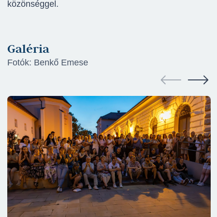
közönséggel.
Galéria
Fotók: Benkő Emese