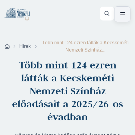
Több mint 124 ezren látták a Kecskeméti
Hírek
Nemzeti Színház...
Több mint 124 ezren
látták a Kecskeméti
Nemzeti Színház
előadásait a 2025/26-os
évadban