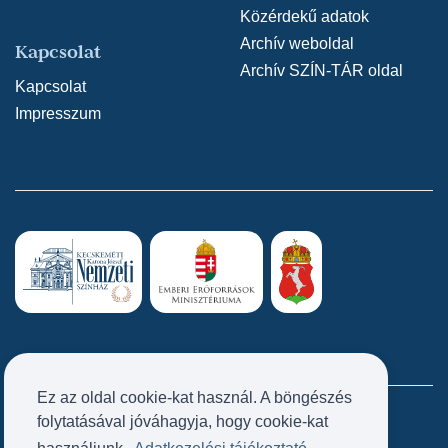
Közérdekű adatok
Archív weboldal
Kapcsolat
Archív SZÍN-TÁR oldal
Kapcsolat
Impresszum
Ez az oldal cookie-kat használ. A böngészés
folytatásával jóváhagyja, hogy cookie-kat
Próbatábla