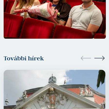
További hírek