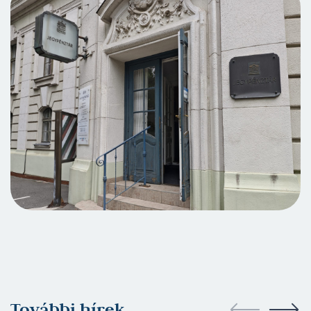
További hírek