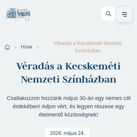
Véradás a Kecskeméti Nemzeti
Hírek
Színházban
Véradás a Kecskeméti
Nemzeti Színházban
Csatlakozzon hozzánk május 30-án egy nemes cél
érdekében! Adjon vért, és legyen részese egy
életmentő közösségnek!
2026. május 24.