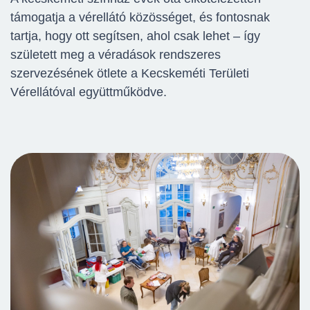
támogatja a vérellátó közösséget, és fontosnak
tartja, hogy ott segítsen, ahol csak lehet – így
született meg a véradások rendszeres
szervezésének ötlete a Kecskeméti Területi
Vérellátóval együttműködve.