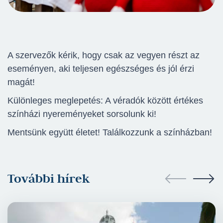
A szervezők kérik, hogy csak az vegyen részt az
eseményen, aki teljesen egészséges és jól érzi
magát!
Különleges meglepetés: A véradók között értékes
színházi nyereményeket sorsolunk ki!
Mentsünk együtt életet! Találkozzunk a színházban!
További hírek