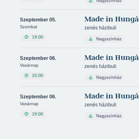
Nagyszínház
Made in Hungá
Szeptember 05.
Szombat
zenés házibuli
19:00
Nagyszínház
Made in Hungá
Szeptember 06.
Vasárnap
zenés házibuli
15:00
Nagyszínház
Made in Hungá
Szeptember 06.
Vasárnap
zenés házibuli
19:00
Nagyszínház