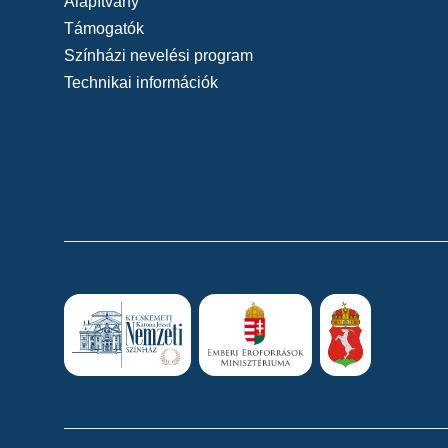
Alapítvány
Támogatók
Színházi nevelési program
Technikai információk