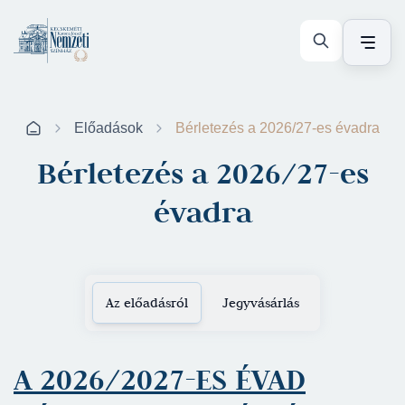
Előadások
Bérletezés a 2026/27-es évadra
Bérletezés a 2026/27-es
évadra
Az előadásról
Jegyvásárlás
A 2026/2027-ES ÉVAD